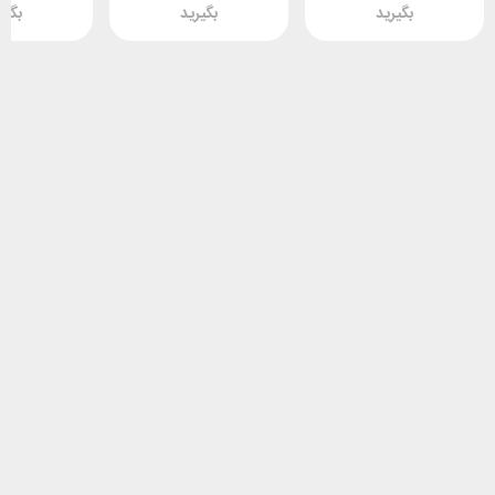
بگیرید
بگیرید
بگیر