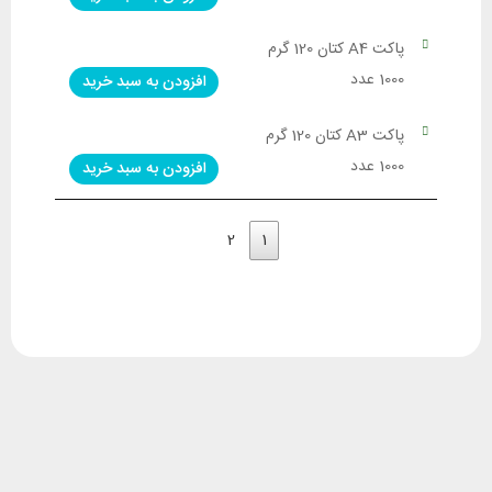
پاکت A4 کتان 120 گرم
1000 عدد
افزودن به سبد خرید
پاکت A3 کتان 120 گرم
1000 عدد
افزودن به سبد خرید
2
1