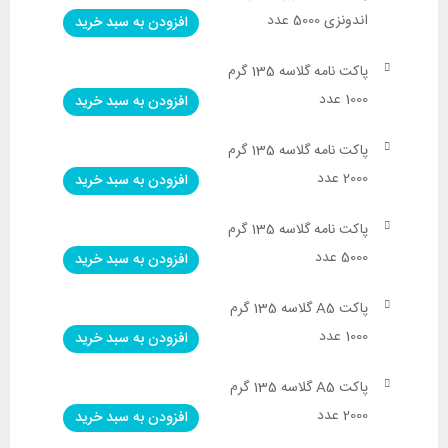
اندونزی 5000 عدد
افزودن به سبد خرید
پاکت نامه گلاسه 135 گرم
1000 عدد
افزودن به سبد خرید
پاکت نامه گلاسه 135 گرم
2000 عدد
افزودن به سبد خرید
پاکت نامه گلاسه 135 گرم
5000 عدد
افزودن به سبد خرید
پاکت A5 گلاسه 135 گرم
1000 عدد
افزودن به سبد خرید
پاکت A5 گلاسه 135 گرم
2000 عدد
افزودن به سبد خرید