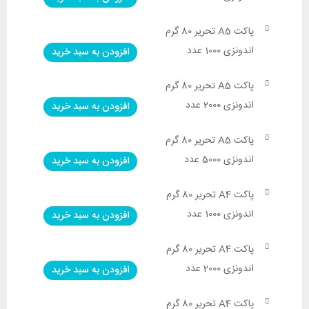
پاکت A5 تحریر 80 گرم
اندونزی 1000 عدد
افزودن به سبد خرید
پاکت A5 تحریر 80 گرم
اندونزی 2000 عدد
افزودن به سبد خرید
پاکت A5 تحریر 80 گرم
اندونزی 5000 عدد
افزودن به سبد خرید
پاکت A4 تحریر 80 گرم
اندونزی 1000 عدد
افزودن به سبد خرید
پاکت A4 تحریر 80 گرم
اندونزی 2000 عدد
افزودن به سبد خرید
پاکت A4 تحریر 80 گرم