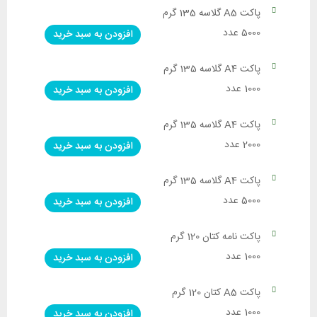
پاکت A5 گلاسه 135 گرم
5000 عدد
افزودن به سبد خرید
پاکت A4 گلاسه 135 گرم
1000 عدد
افزودن به سبد خرید
پاکت A4 گلاسه 135 گرم
2000 عدد
افزودن به سبد خرید
پاکت A4 گلاسه 135 گرم
5000 عدد
افزودن به سبد خرید
پاکت نامه کتان 120 گرم
1000 عدد
افزودن به سبد خرید
پاکت A5 کتان 120 گرم
1000 عدد
افزودن به سبد خرید