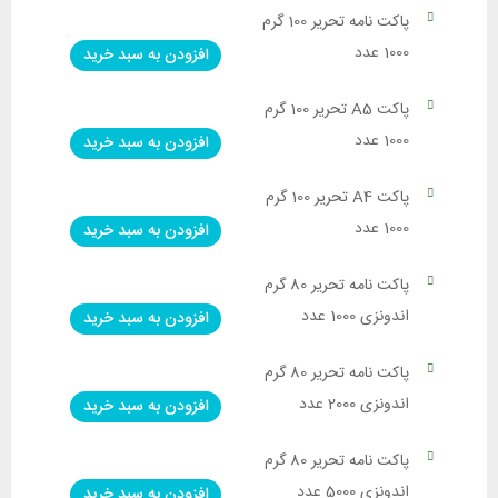
پاکت نامه تحریر 100 گرم
1000 عدد
افزودن به سبد خرید
پاکت A5 تحریر 100 گرم
1000 عدد
افزودن به سبد خرید
پاکت A4 تحریر 100 گرم
1000 عدد
افزودن به سبد خرید
پاکت نامه تحریر 80 گرم
اندونزی 1000 عدد
افزودن به سبد خرید
پاکت نامه تحریر 80 گرم
اندونزی 2000 عدد
افزودن به سبد خرید
پاکت نامه تحریر 80 گرم
اندونزی 5000 عدد
افزودن به سبد خرید