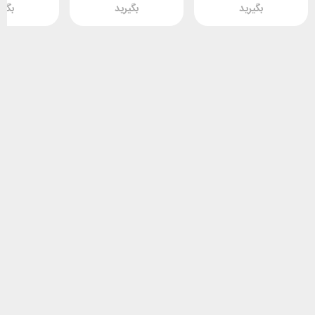
بگیرید
بگیرید
بگیر