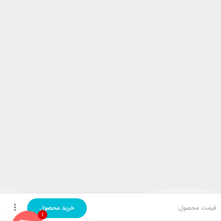
قیمت محصول:
خرید محصول
1