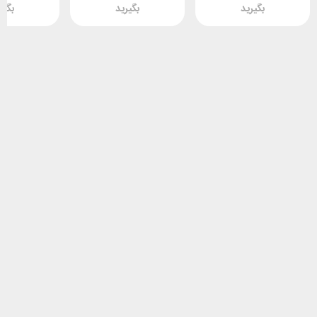
بگیرید
بگیرید
بگیر