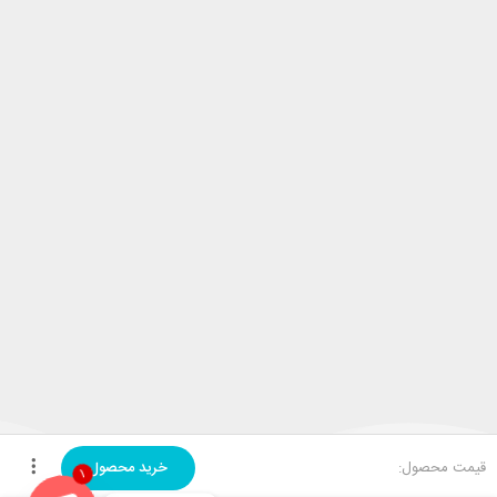
قیمت محصول:
خرید محصول
1