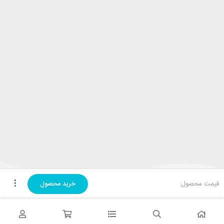
قیمت محصول:
خرید محصول
تحویل اکسپرس