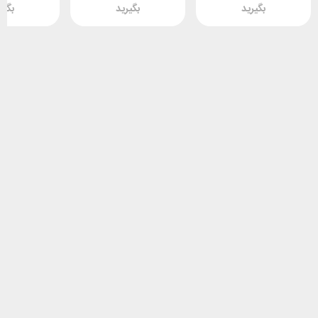
بگیرید
بگیرید
بگیر