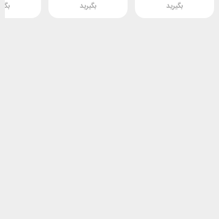
بگیرید
بگیرید
بگیر