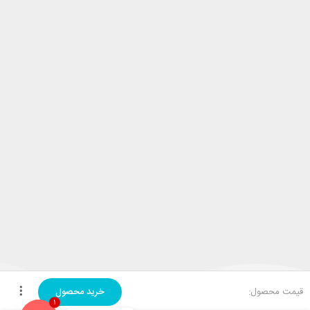
قیمت محصول:
خرید محصول
1