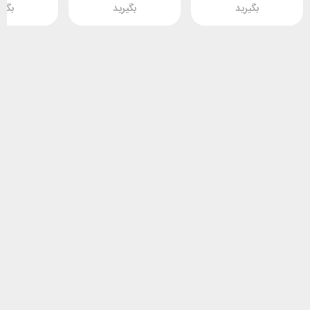
بگیرید
بگیرید
بگیر