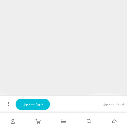
قیمت محصول:
خرید محصول
تحویل اکسپرس