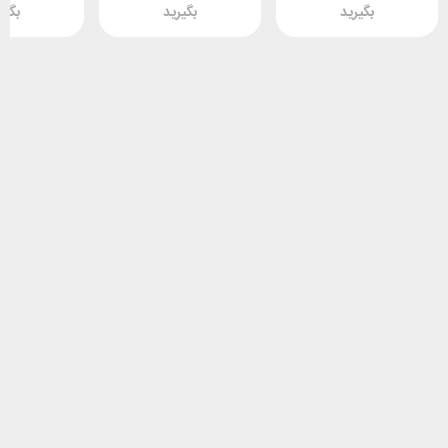
بگیرید
بگیرید
بگیر