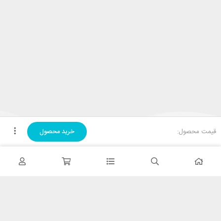
قیمت محصول:
خرید محصول
تحویل اکسپرس
در کمترین زمان
پشتیبانی ۲۴ ساعته