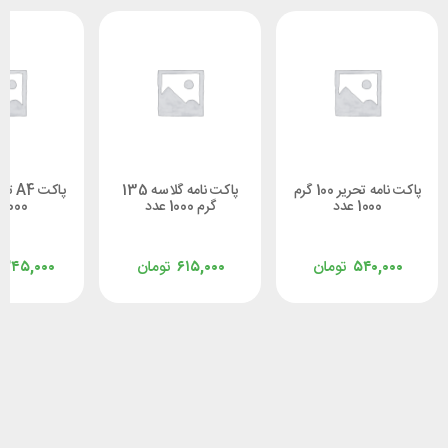
پاکت نامه تحریر 100 گرم
پاکت نامه گلاسه 135
1000 عدد
گرم 1000 عدد
1000 عدد
۵۴۰,۰۰۰
تومان
۶۱۵,۰۰۰
تومان
,۳۴۵,۰۰۰