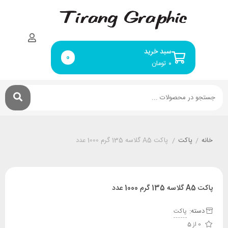
سبد خرید
0
۰
تومان
خانه
/
پاکت
/
پاکت A5 گلاسه 135 گرم 1000 عدد
پاکت A5 گلاسه 135 گرم 1000 عدد
دسته:
پاکت
0 از 5