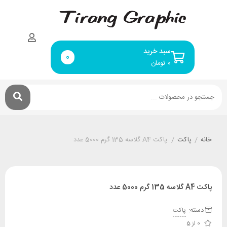
سبد خرید
0
۰
تومان
خانه
/
پاکت
/
پاکت A4 گلاسه 135 گرم 5000 عدد
پاکت A4 گلاسه 135 گرم 5000 عدد
دسته:
پاکت
0 از 5