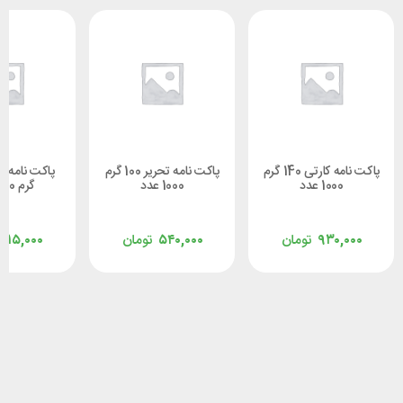
پاکت نامه کارتی 140 گرم
پاکت نامه تحریر 100 گرم
1000 عدد
1000 عدد
گرم 1000 عدد
۹۳۰,۰۰۰
تومان
۵۴۰,۰۰۰
تومان
۶۱۵,۰۰۰