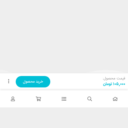
قیمت محصول:
خرید محصول
۱۰۵,۰۰۰
تومان
تحویل اکسپرس
در کمترین زمان