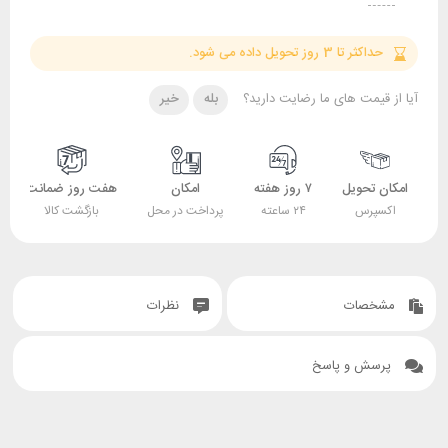
حداکثر تا 3 روز تحویل داده می شود.
آیا از قیمت های ما رضایت دارید؟
بله
خیر
امکان تحویل
۷ روز هفته
امکان
هفت روز ضمانت
اکسپرس
۲۴ ساعته
پرداخت در محل
بازگشت کالا
مشخصات
نظرات
پرسش و پاسخ