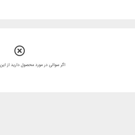
اگر سوالی در مورد محصول دارید از ای