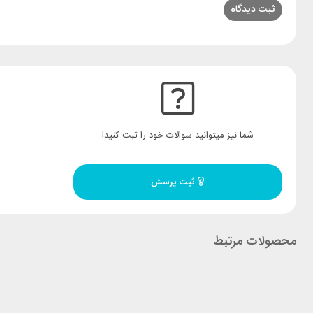
شما نیز میتوانید سوالات خود را ثبت کنید!
ثبت پرسش
محصولات مرتبط