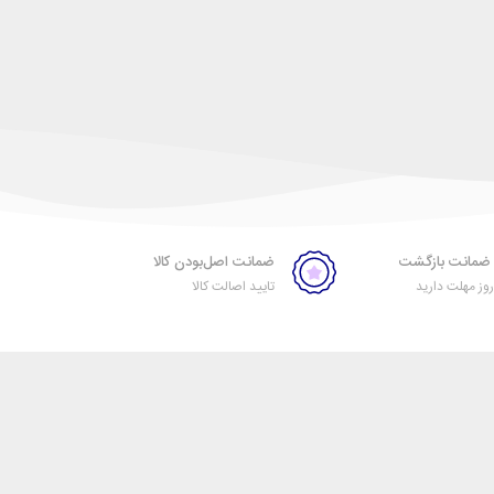
ضمانت اصل‌بودن کالا
ز مهلت دارید
تایید اصالت کالا
خبرنامه