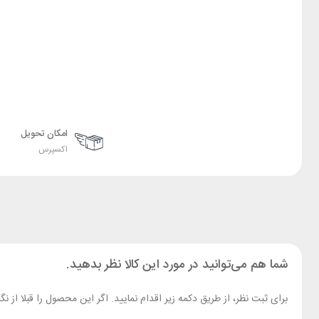
امکان تحویل
اکسپرس
شما هم می‌توانید در مورد این کالا نظر بدهید.
برای ثبت نظر، از طریق دکمه زیر اقدام نمایید. اگر این محصول را قبلا از