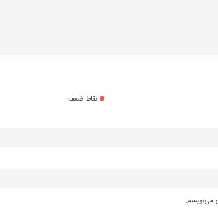
نقاط ضعف:
ی می‌نویسم.