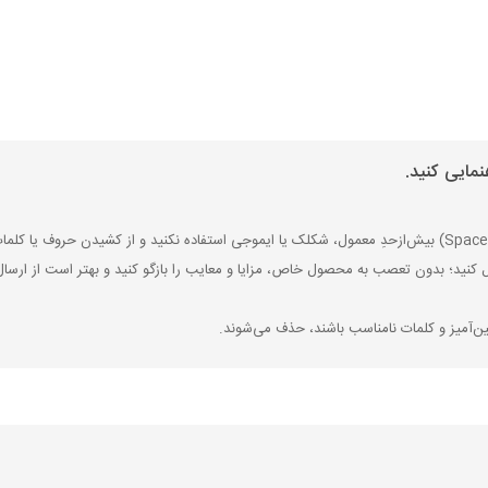
مایی کنید.
ل کنید؛ بدون تعصب به محصول خاص، مزایا و معایب را بازگو کنید و بهتر است از ارسال
ین‌آمیز و کلمات نامناسب باشند، حذف می‌شوند.