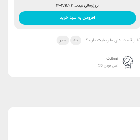
بروزرسانی قیمت: ۱۴۰۲/۱۱/۰۲
افزودن به سبد خرید
یا از قیمت های ما رضایت دارید؟
بله
خیر
ضمانت
اصل بودن کالا