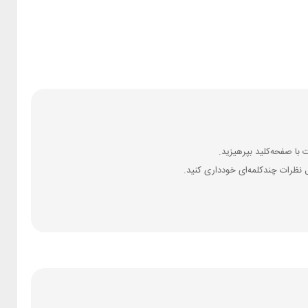
 نظرات چندکلمه‌‌ای خودداری کنید.