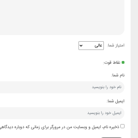
امتیاز شما:
نقاط قوت:
نام شما:
ایمیل شما:
ذخیره نام، ایمیل و وبسایت من در مرورگر برای زمانی که دوباره دیدگاه