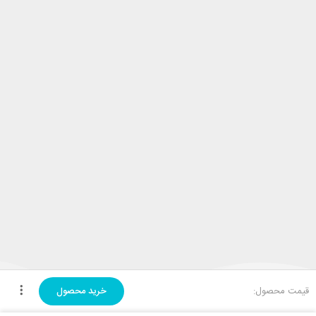
قیمت محصول:
خرید محصول