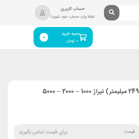
حساب کاربری
لطفا وارد حساب خود شوید!
سبد خرید
0
۰
تومان
قیمت:
برای قیمت تماس بگیرید