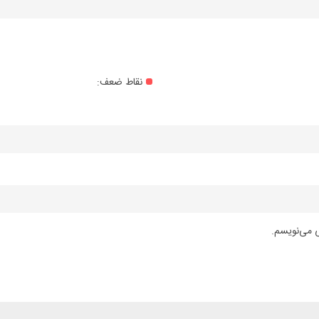
نقاط ضعف:
ی می‌نویسم.