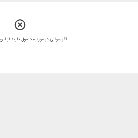
اگر سوالی در مورد محصول دارید از ای