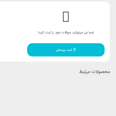
شما نیز میتوانید سوالات خود را ثبت کنید!
ثبت پرسش
محصولات مرتبط