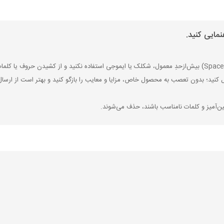
مایی کنید.
ل کنید؛ بدون تعصب به محصول خاص، مزایا و معایب را بازگو کنید و بهتر است از ارسال
ین‌آمیز و کلمات نامناسب باشند، حذف می‌شوند.