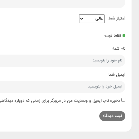
امتیاز شما:
نقاط قوت:
نام شما:
ایمیل شما:
ذخیره نام، ایمیل و وبسایت من در مرورگر برای زمانی که دوباره دیدگاه