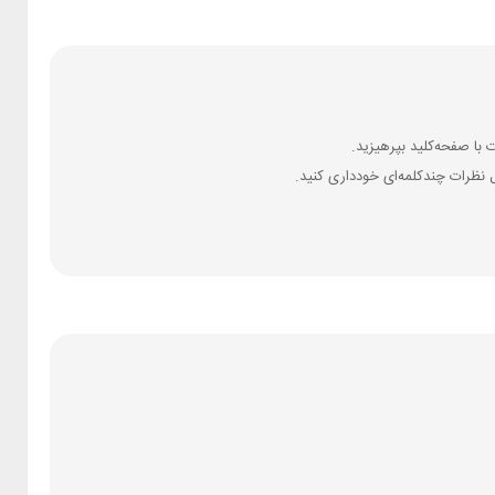
 نظرات چندکلمه‌‌ای خودداری کنید.