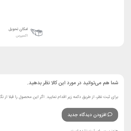
امکان تحویل
اکسپرس
شما هم می‌توانید در مورد این کالا نظر بدهید.
برای ثبت نظر، از طریق دکمه زیر اقدام نمایید. اگر این محصول را قبلا از
افزودن دیدگاه جدید