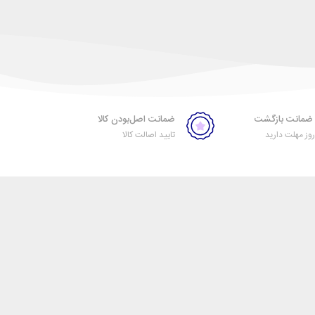
ضمانت اصل‌بودن کالا
ز مهلت دارید
تایید اصالت کالا
خبرنامه