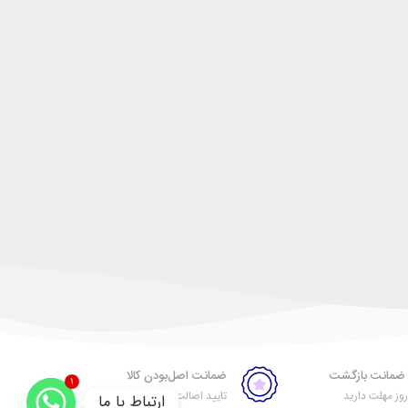
ضمانت اصل‌بودن کالا
1
ز مهلت دارید
تایید اصالت کالا
ارتباط با ما