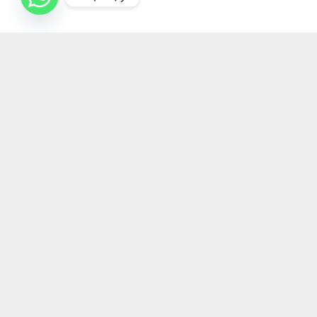
خبرنامه