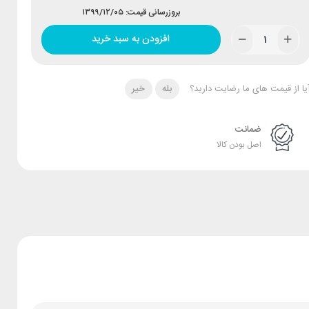
بروزرسانی قیمت: ۱۳۹۹/۱۲/۰۵
افزودن به سبد خرید
یا از قیمت های ما رضایت دارید؟
بله
خیر
ضمانت
اصل بودن کالا