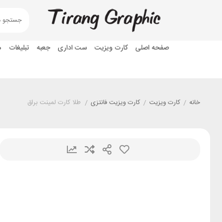
صفحه اصلی
کارت ویزیت
ست اداری
جعبه
تبلیغات
ه
خانه
/
کارت ویزیت
/
کارت ویزیت فانتزی
/
طلا کارت لمینت براق