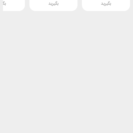
بگیرید
بگیرید
بگیر