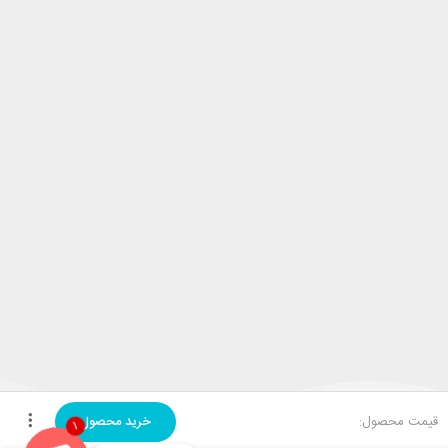
قیمت محصول:
خرید محصول
1