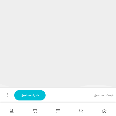
قیمت محصول:
خرید محصول
تحویل اکسپرس