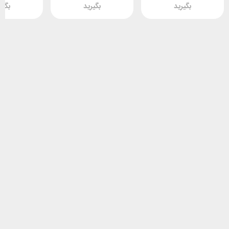
بگیرید
بگیرید
بگیر