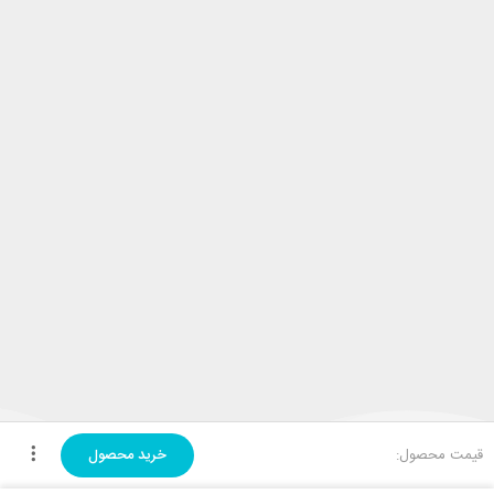
قیمت محصول:
خرید محصول