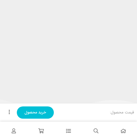
قیمت محصول:
خرید محصول
تحویل اکسپرس