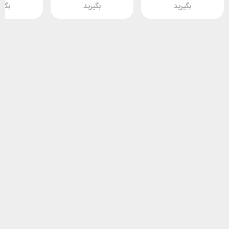
بگیرید
بگیرید
بگیر