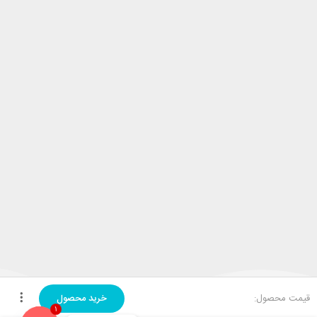
قیمت محصول:
خرید محصول
1