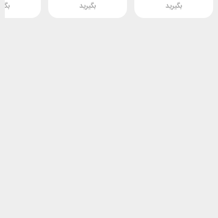
بگیرید
بگیرید
بگیر