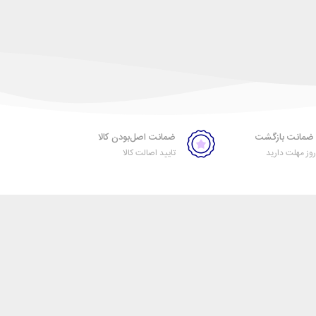
ضمانت اصل‌بودن کالا
ز مهلت دارید
تایید اصالت کالا
خبرنامه