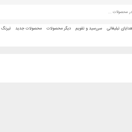
دایای تبلیغاتی
سررسید و تقویم
دیگر محصولات
محصولات جدید
تیرنگ