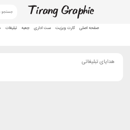
صفحه اصلی
کارت ویزیت
ست اداری
جعبه
تبلیغات
ه
هدایای تبلیغاتی