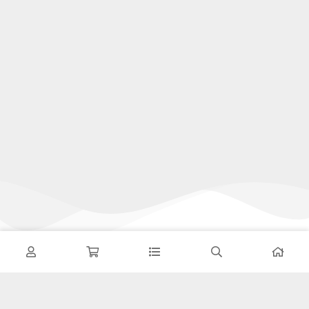
تحویل اکسپرس
در کمترین زمان