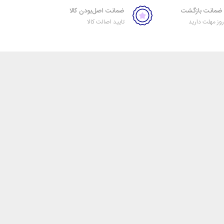
ضمانت اصل‌بودن کالا
ز مهلت دارید
تایید اصالت کالا
خبرنامه