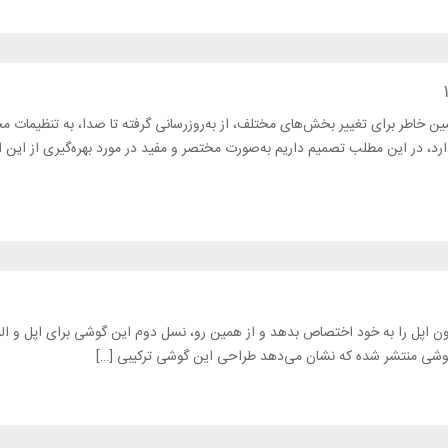
 همین خاطر برای تغییر بخش‌های مختلف، از به‌روزرسانی گرفته تا صدا، به تنظیمات
خش‌های متنوع زیادی وجود دارد، در این مطلب تصمیم داریم به‌صورت مختصر و مفید در مورد بهره‌گیری از 
توانسته لقب پرفروش‌ترین آیفون اپل را به خود اختصاص بدهد و از همین رو، نسل دوم این گوشی برای اپل و 
ن گوشی منتشر شده که نشان می‌دهد طراحی این گوشی ترکیبی […]