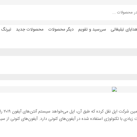
دایای تبلیغاتی
سررسید و تقویم
دیگر محصولات
محصولات جدید
تیرنگ
، یکی از تحلیلگران مورد 
 آنتن Modified-PI استفاده کند که تفاوت زیادی با تکنولوژی استفاده شده در آیفون‌های کنونی دارد. آیفون‌های کنونی