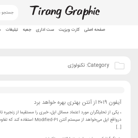
صفحه اصلی
کارت ویزیت
ست اداری
جعبه
تبلیغات
ه
Category:
تکنولوژی
آیفون ۲۰۱۹ از آنتن بهتری بهره خواهد برد
درواقع اپل می‌خواهد از سیستم
[…]