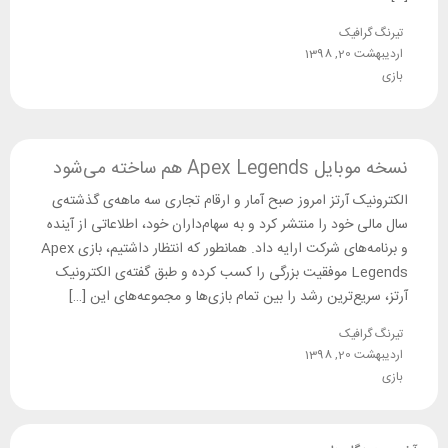
تیرنگ گرافیک
اردیبهشت 20, 1398
بازی
نسخه موبایل Apex Legends هم ساخته می‌شود
الکترونیک آرتز امروز صبح آمار و ارقام تجاری سه ماهه‌ی گذشته‌ی
سال مالی خود را منتشر کرد و به سهام‌داران خود، اطلاعاتی از آینده
و برنامه‌های شرکت ارایه داد. همانطور که انتظار داشتیم، بازی Apex
Legends موفقیت بزرگی را کسب کرده و طبق گفته‌ی الکترونیک
آرتز، سریع‌ترین رشد را بین تمام بازی‌ها و مجموعه‌های این […]
تیرنگ گرافیک
اردیبهشت 20, 1398
بازی