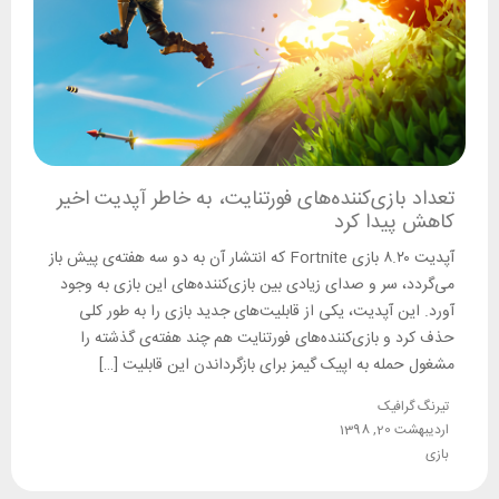
تعداد بازی‌کننده‌های فورتنایت، به خاطر آپدیت اخیر
کاهش پیدا کرد
آپدیت ۸.۲۰ بازی Fortnite که انتشار آن به دو سه هفته‌ی پیش باز
می‌گردد، سر و صدای زیادی بین بازی‌کننده‌های این بازی به وجود
آورد. این آپدیت، یکی از قابلیت‌های جدید بازی را به طور کلی
حذف کرد و بازی‌کننده‌های فورتنایت هم چند هفته‌ی گذشته را
مشغول حمله به اپیک گیمز برای بازگرداندن این قابلیت […]
تیرنگ گرافیک
اردیبهشت 20, 1398
بازی