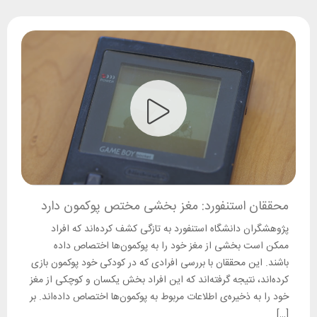
محققان استنفورد: مغز بخشی مختص پوکمون دارد
پژوهشگران دانشگاه استنفورد به تازگی کشف کرده‌اند که افراد
ممکن است بخشی از مغز خود را به پوکمون‌ها اختصاص داده
باشند. این محققان با بررسی افرادی که در کودکی خود پوکمون بازی
کرده‌اند، نتیجه گرفته‌اند که این افراد بخش یکسان و کوچکی از مغز
خود را به ذخیره‌ی اطلاعات مربوط به پوکمون‌ها اختصاص داده‌اند. بر
[…]